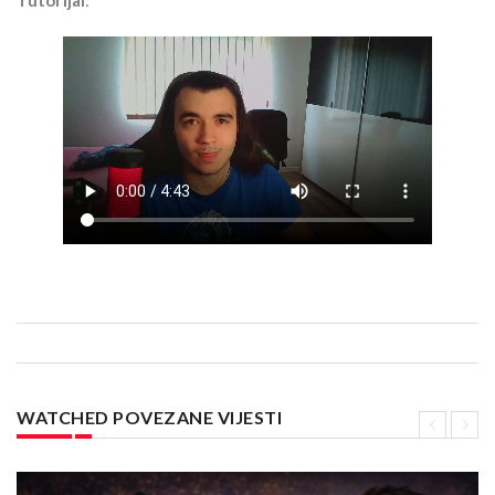
Tutorijal
:
WATCHED POVEZANE VIJESTI