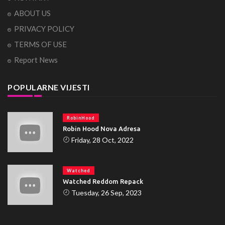
ABOUT US
PRIVACY POLICY
TERMS OF USE
Report News
POPULARNE VIJESTI
RobinHood
Robin Hood Nova Adresa
Friday, 28 Oct, 2022
Watched
Watched Reddom Repack
Tuesday, 26 Sep, 2023