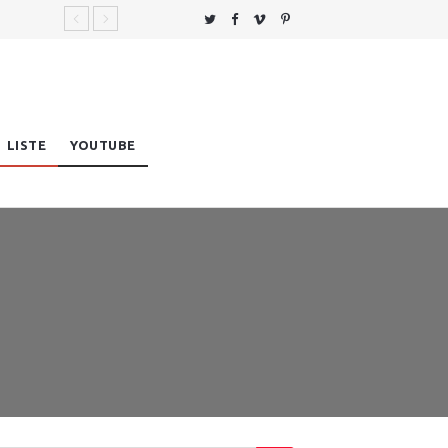
LISTE
YOUTUBE