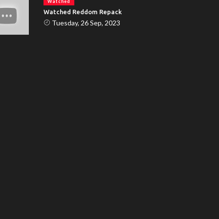
Watched
Watched Reddom Repack
Tuesday, 26 Sep, 2023