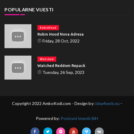
POPULARNE VIJESTI
RobinHood
Robin Hood Nova Adresa
Friday, 28 Oct, 2022
Watched
Watched Reddom Repack
Tuesday, 26 Sep, 2023
Copyright 2022 AmkoKodi.com - Design by:
idea4web.eu
-
Powered by:
Poslovni Imenik BiH