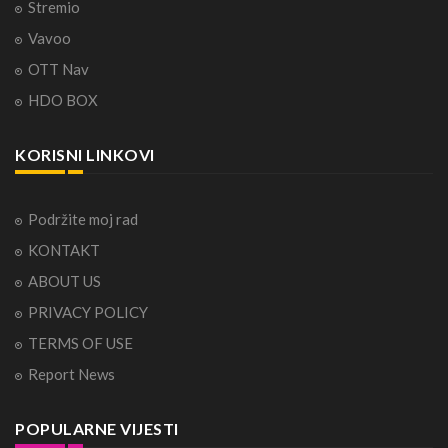
Stremio
Vavoo
OTT Nav
HDO BOX
KORISNI LINKOVI
Podržite moj rad
KONTAKT
ABOUT US
PRIVACY POLICY
TERMS OF USE
Report News
POPULARNE VIJESTI