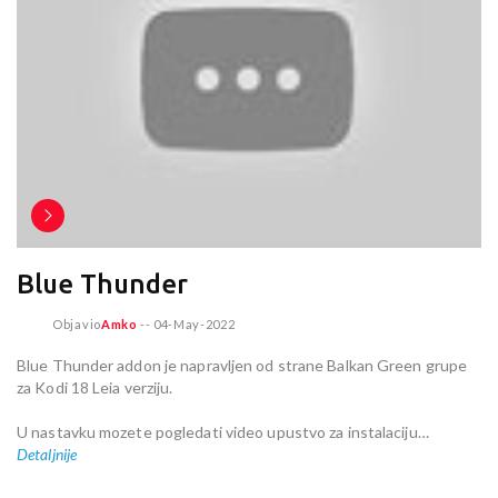
Blue Thunder
Objavio
Amko
--
04-May-2022
Blue Thunder addon je napravljen od strane Balkan Green grupe
za Kodi 18 Leia verziju.
U nastavku mozete pogledati video upustvo za instalaciju…
Detaljnije