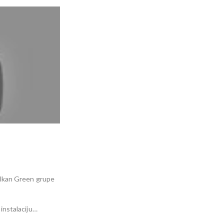
alkan Green grupe
instalaciju…