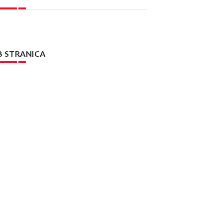
B STRANICA