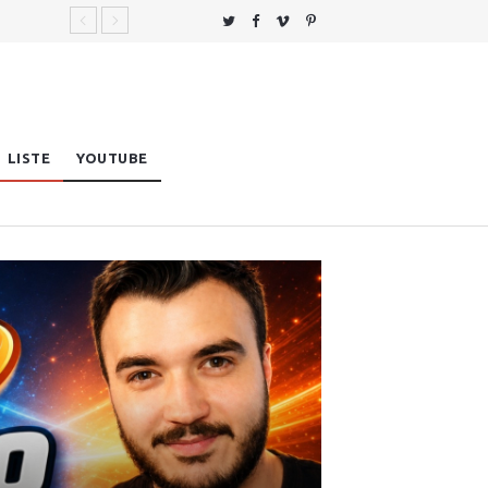
LISTE
YOUTUBE