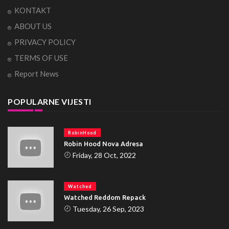
KONTAKT
ABOUT US
PRIVACY POLICY
TERMS OF USE
Report News
POPULARNE VIJESTI
RobinHood
Robin Hood Nova Adresa
Friday, 28 Oct, 2022
Watched
Watched Reddom Repack
Tuesday, 26 Sep, 2023