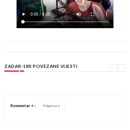
ZADAR-18X POVEZANE VIJESTI
Komentar + :
Prijavi se