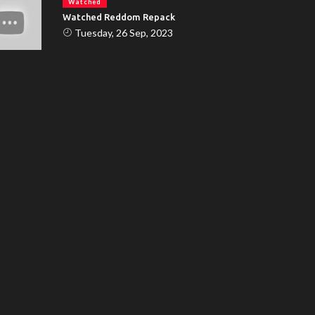
Watched
Watched Reddom Repack
Tuesday, 26 Sep, 2023