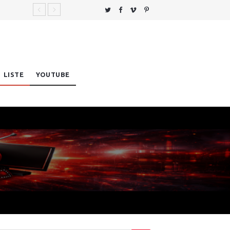
LISTE
YOUTUBE