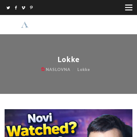
Lokke
NASLOVNA
Lokke