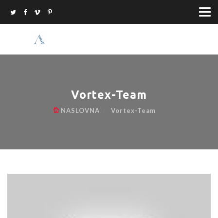
Vortex-Team
NASLOVNA
Vortex-Team