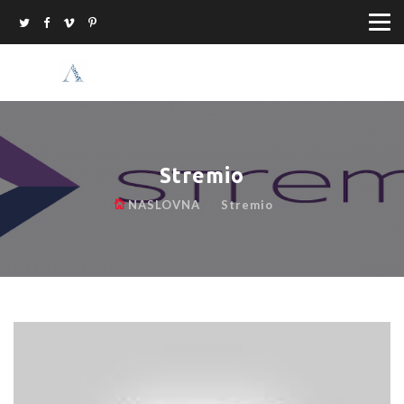
Stremio
NASLOVNA
Stremio