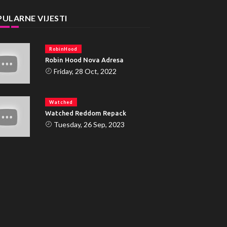
ULARNE VIJESTI
RobinHood
Robin Hood Nova Adresa
Friday, 28 Oct, 2022
Watched
Watched Reddom Repack
Tuesday, 26 Sep, 2023