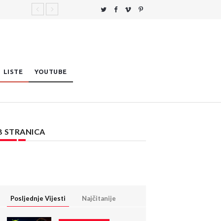
LISTE
YOUTUBE
B STRANICA
Posljednje Vijesti
Najčitanije