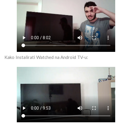
Kako Instalirati Watched na Android TV-u: