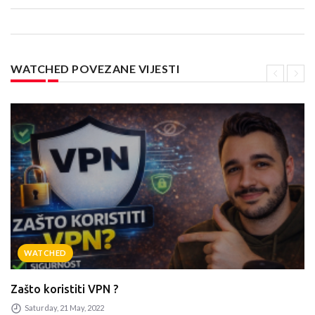
WATCHED POVEZANE VIJESTI
WATCHED
Zašto koristiti VPN ?
Saturday, 21 May, 2022