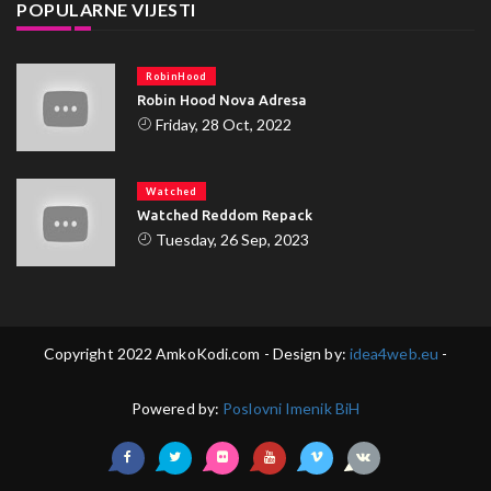
POPULARNE VIJESTI
RobinHood
Robin Hood Nova Adresa
Friday, 28 Oct, 2022
Watched
Watched Reddom Repack
Tuesday, 26 Sep, 2023
Copyright 2022 AmkoKodi.com - Design by:
idea4web.eu
-
Powered by:
Poslovni Imenik BiH