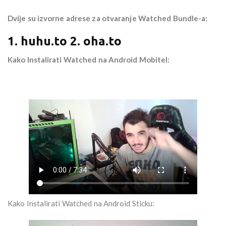
Dvije su izvorne adrese za otvaranje Watched Bundle-a:
1. huhu.to 2. oha.to
Kako Instalirati Watched na Android Mobitel:
Kako Instalirati Watched na Android Sticku: