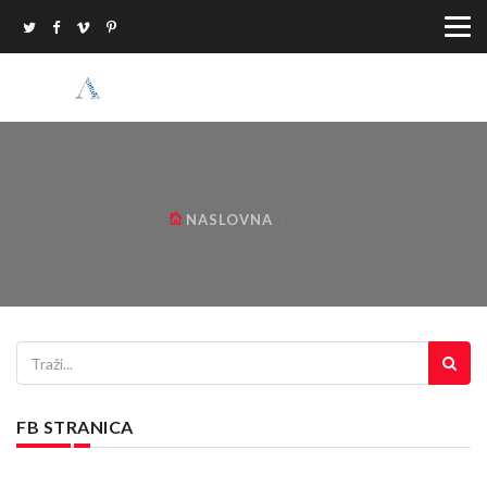
NASLOVNA
FB STRANICA