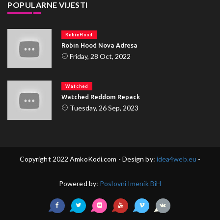
POPULARNE VIJESTI
RobinHood
Robin Hood Nova Adresa
Friday, 28 Oct, 2022
Watched
Watched Reddom Repack
Tuesday, 26 Sep, 2023
Copyright 2022 AmkoKodi.com - Design by:
idea4web.eu
-
Powered by:
Poslovni Imenik BiH