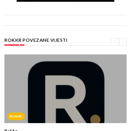
ROKKR POVEZANE VIJESTI
ROKKR