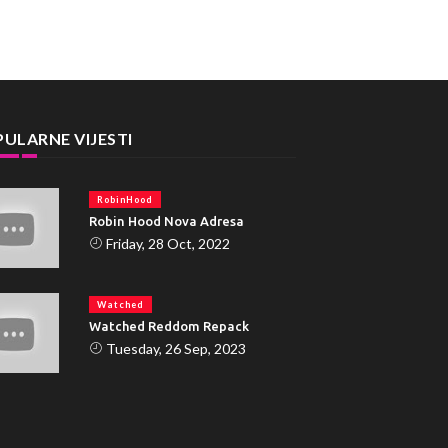
ULARNE VIJESTI
RobinHood
Robin Hood Nova Adresa
Friday, 28 Oct, 2022
Watched
Watched Reddom Repack
Tuesday, 26 Sep, 2023