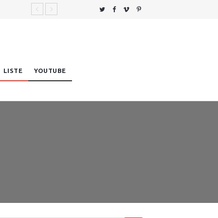
LISTE
YOUTUBE