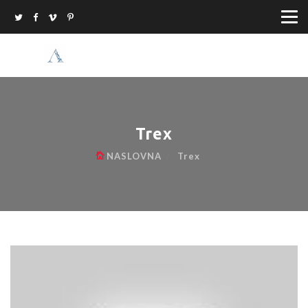
Trex
NASLOVNA
Trex