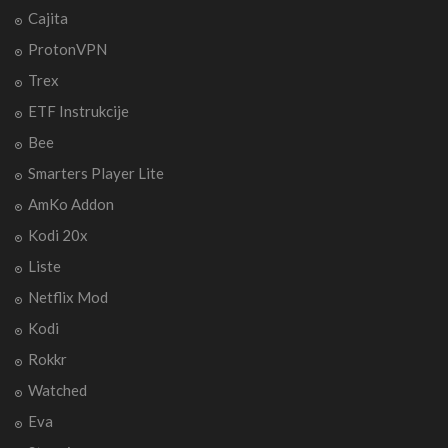
Cajita
ProtonVPN
Trex
ETF Instrukcije
Bee
Smarters Player Lite
AmKo Addon
Kodi 20x
Liste
Netflix Mod
Kodi
Rokkr
Watched
Eva