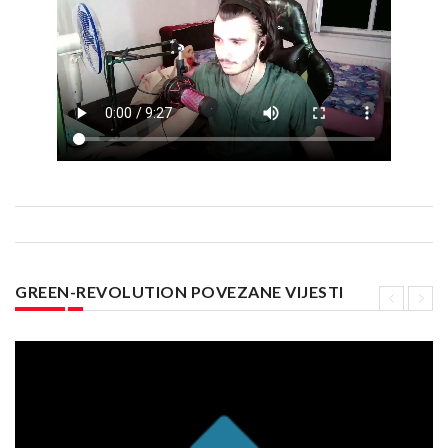
GREEN-REVOLUTION POVEZANE VIJESTI