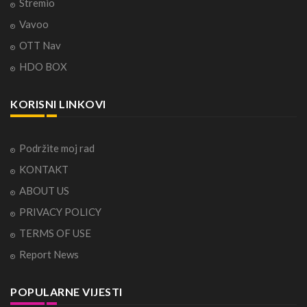
Stremio
Vavoo
OTT Nav
HDO BOX
KORISNI LINKOVI
Podržite moj rad
KONTAKT
ABOUT US
PRIVACY POLICY
TERMS OF USE
Report News
POPULARNE VIJESTI