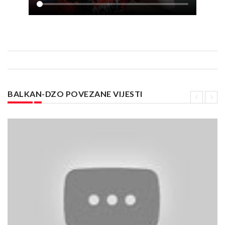
BALKAN-DZO POVEZANE VIJESTI