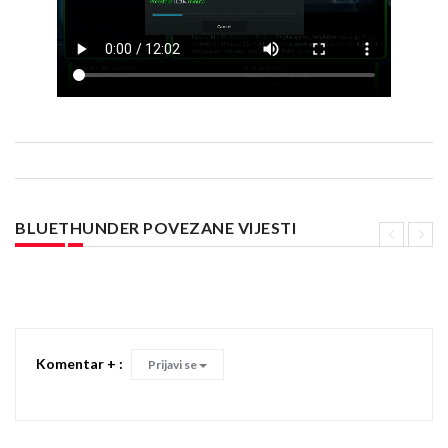
BLUETHUNDER POVEZANE VIJESTI
Komentar + :
Prijavi se