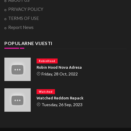
ABOUT US
PRIVACY POLICY
TERMS OF USE
Report News
POPULARNE VIJESTI
RobinHood
Robin Hood Nova Adresa
Friday, 28 Oct, 2022
Watched
Watched Reddom Repack
Tuesday, 26 Sep, 2023