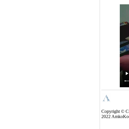
Copyright © C
2022 AmkoKo