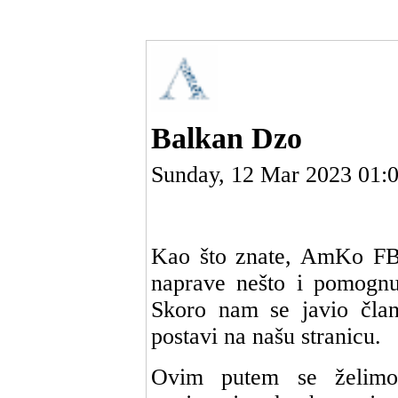
Balkan Dzo
Sunday, 12 Mar 2023 01:
Kao što znate, AmKo FB 
naprave nešto i pomognu
Skoro nam se javio član
postavi na našu stranicu.
Ovim putem se želimo