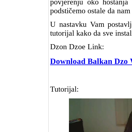
povjerenju oko hostanja b
podstičemo ostale da nam 
U nastavku Vam postavlj
tutorijal kako da sve instal
Dzon Dzoe Link:
Download Balkan Dzo 
Tutorijal: