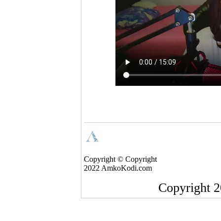
Copyright © Copyright
2022 AmkoKodi.com
Copyright 